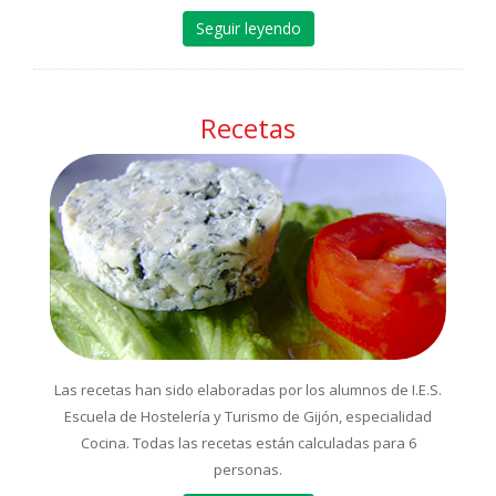
Seguir leyendo
Recetas
Las recetas han sido elaboradas por los alumnos de I.E.S.
Escuela de Hostelería y Turismo de Gijón, especialidad
Cocina. Todas las recetas están calculadas para 6
personas.