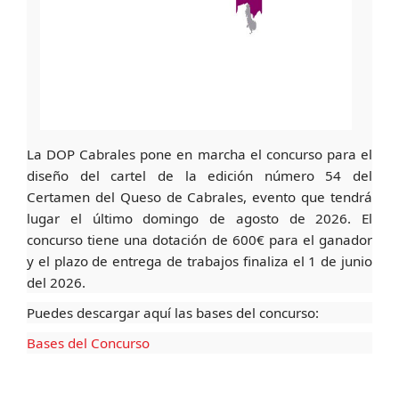
La DOP Cabrales pone en marcha el concurso para el
diseño del cartel de la edición número 54 del
Certamen del Queso de Cabrales, evento que tendrá
lugar el último domingo de agosto de 2026. El
concurso tiene una dotación de 600€ para el ganador
y el plazo de entrega de trabajos finaliza el 1 de junio
del 2026.
Puedes descargar aquí las bases del concurso:
Bases del Concurso