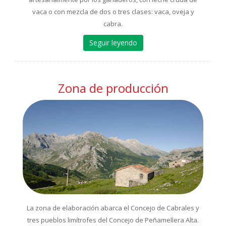
vaca o con mezcla de dos o tres clases: vaca, oveja y
cabra.
Seguir leyendo
Zona de producción
La zona de elaboración abarca el Concejo de Cabrales y
tres pueblos limítrofes del Concejo de Peñamellera Alta.