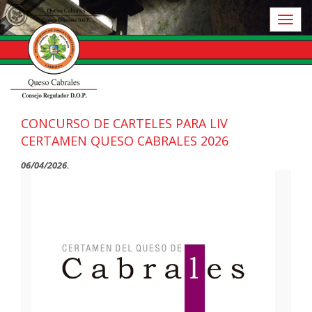
Toggl
naviga
CONCURSO DE CARTELES PARA LIV
CERTAMEN QUESO CABRALES 2026
06/04/2026.